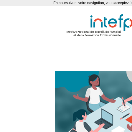
En poursuivant votre navigation, vous acceptez l’u