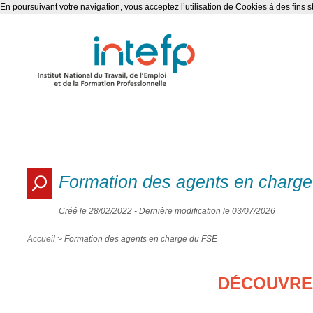
En poursuivant votre navigation, vous acceptez l’utilisation de Cookies à des fins s
Formation des agents en charg
Créé le 28/02/2022 - Dernière modification le 03/07/2026
Accueil
> Formation des agents en charge du FSE
DÉCOUVRE