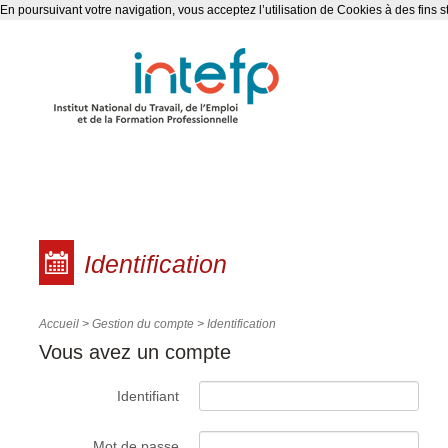
En poursuivant votre navigation, vous acceptez l’utilisation de Cookies à des fins s
Gestion du compte
Identification
Accueil
>
Gestion du compte
>
Identification
Vous avez un compte
Identifiant
Mot de passe