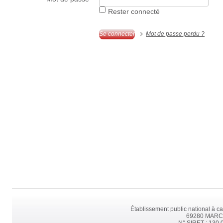
Rester connecté
Se connecter
Mot de passe perdu ?
Établissement public national à ca
69280 MARCY 