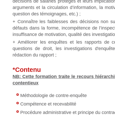
décisions de salariés protégés et leurs implicati
arguments et la circulation d’information, la moti
question des témoignages, etc.) ;
+ Connaître les faiblesses des décisions non sui
défauts dans la forme, incompétence de l’inspecte
insuffisance de motivation, qualité des investiga
+ Améliorer les enquêtes et les rapports de c
questions de droit, les investigations d'enquêt
rédaction du rapport ;
*Contenu
NB: Cette formation traite le recours hiérarch
contentieux
Méthodologie de contre-enquête
Compétence et recevabilité
Procédure administrative et principe du contra