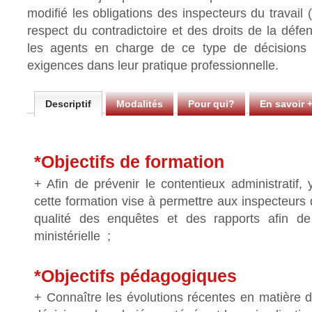
modifié les obligations des inspecteurs du travai
respect du contradictoire et des droits de la défen
les agents en charge de ce type de décisions 
exigences dans leur pratique professionnelle.
Descriptif
Modalités
Pour qui?
En savoir 
*Objectifs de formation
+ Afin de prévenir le contentieux administratif, 
cette formation vise à permettre aux inspecteurs d
qualité des enquêtes et des rapports afin de 
ministérielle ;
*Objectifs pédagogiques
+ Connaître les évolutions récentes en matière d