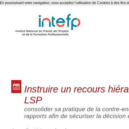
En poursuivant votre navigation, vous acceptez l’utilisation de Cookies à des fins s
Les formations
Instruire un recours hiér
LSP
consolider sa pratique de la contre-e
rapports afin de sécuriser la décision 