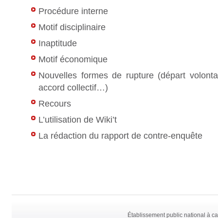
Procédure interne
Motif disciplinaire
Inaptitude
Motif économique
Nouvelles formes de rupture (départ volonta
accord collectif…)
Recours
L’utilisation de Wiki’t
La rédaction du rapport de contre-enquête
Établissement public national à ca