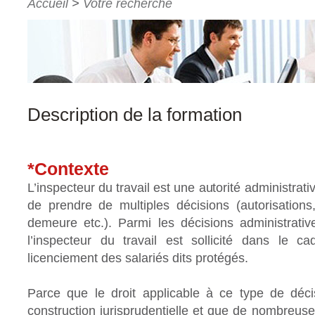
Accueil
>
Votre recherche
Description de la formation
*Contexte
L’inspecteur du travail est une autorité administrat
de prendre de multiples décisions (autorisation
demeure etc.). Parmi les décisions administrativ
l’inspecteur du travail est sollicité dans le 
licenciement des salariés dits protégés.
Parce que le droit applicable à ce type de déci
construction jurisprudentielle et que de nombreuse