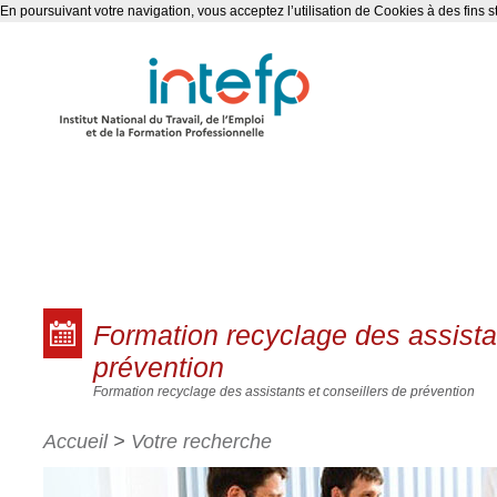
En poursuivant votre navigation, vous acceptez l’utilisation de Cookies à des fins s
Les formations
Formation recyclage des assistan
prévention
Formation recyclage des assistants et conseillers de prévention
Accueil
>
Votre recherche