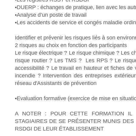
•DUERP : échanges de pratique, lien avec les autr
•Analyse d’un poste de travail
•Les accidents de service et congés maladie ordin
Identifier et prévenir les risques liés à son envir
2 risques au choix en fonction des participants
Le risque électrique ? Le risque chimique ? Les c
risque routier ? Les TMS ? Les RPS ? Le risque
accessibilité ? Le travail en hauteur et fiches de 
incendie ? Intervention des entreprises extérieu
réseau d'Assistants de prévention
•Evaluation formative (exercice de mise en situati
A NOTER : POUR CETTE FORMATION IL
STAGIAIRES DE SE PRÉSENTER MUNIS DES
RSDGI DE LEUR ÉTABLISSEMENT