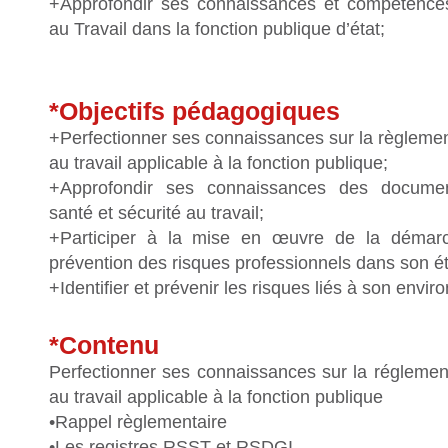
+Approfondir ses connaissances et compétences
au Travail dans la fonction publique d’état;
*Objectifs pédagogiques
+Perfectionner ses connaissances sur la règlement
au travail applicable à la fonction publique;
+Approfondir ses connaissances des documen
santé et sécurité au travail;
+Participer à la mise en œuvre de la démarc
prévention des risques professionnels dans son é
+Identifier et prévenir les risques liés à son envir
*Contenu
Perfectionner ses connaissances sur la réglement
au travail applicable à la fonction publique
•Rappel règlementaire
•Les registres RSST et RSDGI