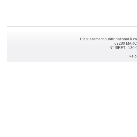
Établissement public national à ca
69280 MARCY 
N° SIRET : 130 
Rejo