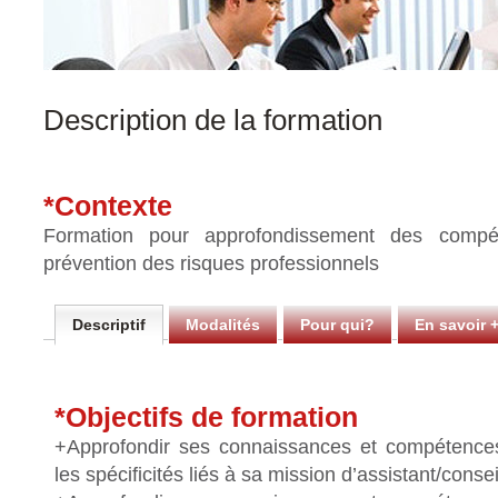
Description de la formation
*Contexte
Formation pour approfondissement des comp
prévention des risques professionnels
Descriptif
Modalités
Pour qui?
En savoir 
*Objectifs de formation
+Approfondir ses connaissances et compétences
les spécificités liés à sa mission d’assistant/conse